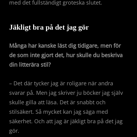
med det fullständigt groteska slutet.
Jäkligt bra på det jag gör
Många har kanske läst dig tidigare, men för
de som inte gjort det, hur skulle du beskriva
din litterära stil?
– Det där tycker jag är roligare när andra
svarar på. Men jag skriver ju böcker jag själv
skulle gilla att läsa. Det är snabbt och
stilsäkert. Så mycket kan jag säga med
säkerhet. Och att jag är jäkligt bra på det jag
gör.