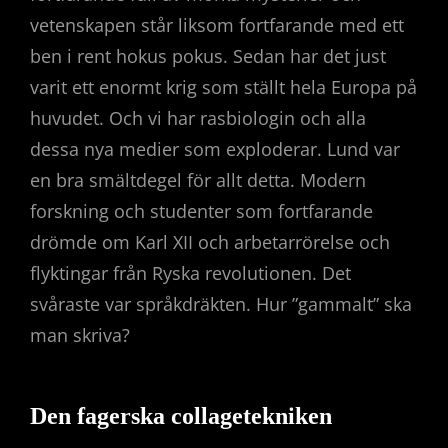
vetenskapen står liksom fortfarande med ett
ben i rent hokus pokus. Sedan har det just
varit ett enormt krig som ställt hela Europa på
huvudet. Och vi har rasbiologin och alla
dessa nya medier som exploderar. Lund var
en bra smältdegel för allt detta. Modern
forskning och studenter som fortfarande
drömde om Karl XII och arbetarrörelse och
flyktingar från Ryska revolutionen. Det
svåraste var språkdräkten. Hur ”gammalt” ska
man skriva?
Den fagerska collagetekniken