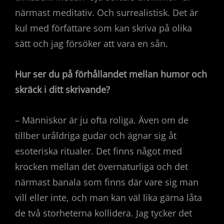
närmast meditativ. Och surrealistisk. Det är
kul med författare som kan skriva på olika
sätt och jag försöker att vara en sån.
Hur ser du på förhållandet mellan humor och
skräck i ditt skrivande?
– Människor är ju ofta roliga. Även om de
tillber uråldriga gudar och ägnar sig åt
esoteriska ritualer. Det finns något med
krocken mellan det övernaturliga och det
närmast banala som finns där vare sig man
vill eller inte, och man kan väl lika gärna låta
de två storheterna kollidera. Jag tycker det