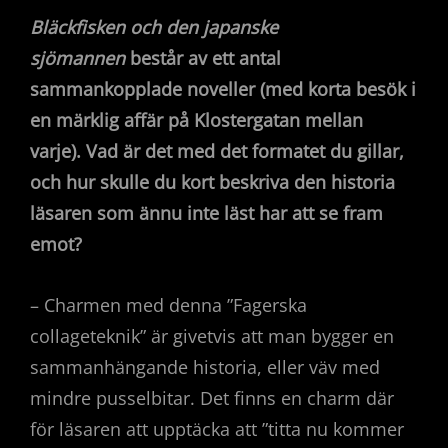
Bläckfisken och den japanske
sjömannen
består av ett antal
sammankopplade noveller (med korta besök i
en märklig affär på Klostergatan mellan
varje). Vad är det med det formatet du gillar,
och hur skulle du kort beskriva den historia
läsaren som ännu inte läst har att se fram
emot?
– Charmen med denna ”Fagerska
collageteknik” är givetvis att man bygger en
sammanhängande historia, eller väv med
mindre pusselbitar. Det finns en charm där
för läsaren att upptäcka att ”titta nu kommer