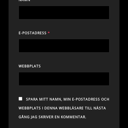
E-POSTADRESS
*
WEBBPLATS
SPARA MITT NAMN, MIN E-POSTADRESS OCH
WEBBPLATS I DENNA WEBBLÄSARE TILL NÄSTA
GÅNG JAG SKRIVER EN KOMMENTAR.