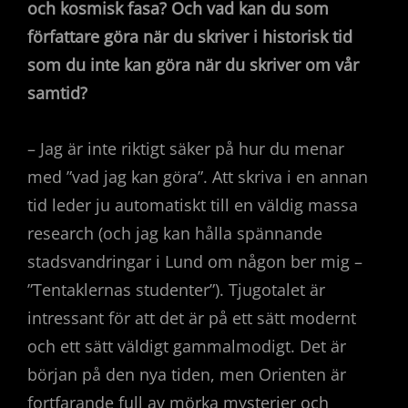
och kosmisk fasa? Och vad kan du som
författare göra när du skriver i historisk tid
som du inte kan göra när du skriver om vår
samtid?
– Jag är inte riktigt säker på hur du menar
med ”vad jag kan göra”. Att skriva i en annan
tid leder ju automatiskt till en väldig massa
research (och jag kan hålla spännande
stadsvandringar i Lund om någon ber mig –
”Tentaklernas studenter”). Tjugotalet är
intressant för att det är på ett sätt modernt
och ett sätt väldigt gammalmodigt. Det är
början på den nya tiden, men Orienten är
fortfarande full av mörka mysterier och