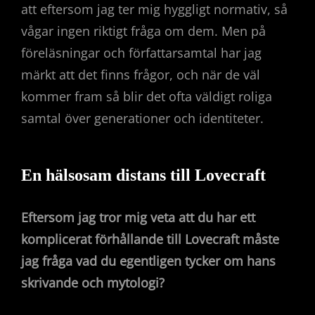
att eftersom jag ter mig hyggligt normativ, så
vågar ingen riktigt fråga om dem. Men på
föreläsningar och författarsamtal har jag
märkt att det finns frågor, och när de väl
kommer fram så blir det ofta väldigt roliga
samtal över generationer och identiteter.
En hälsosam distans till Lovecraft
Eftersom jag tror mig veta att du har ett
komplicerat förhållande till Lovecraft måste
jag fråga vad du egentligen tycker om hans
skrivande och mytologi?