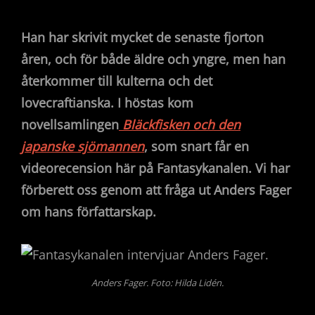
Han har skrivit mycket de senaste fjorton
åren, och för både äldre och yngre, men han
återkommer till kulterna och det
lovecraftianska. I höstas kom
novellsamlingen
Bläckfisken och den
japanske sjömannen
, som snart får en
videorecension här på Fantasykanalen. Vi har
förberett oss genom att fråga ut Anders Fager
om hans författarskap.
Anders Fager. Foto: Hilda Lidén.