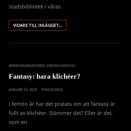
stadsbibliotek i våras.
OM
VIDARE TILL INLÄGGET…
SVENSK
FANTASY
MED
MARCUS
OLAUSSON
CAT
,
MINIDOKUMENTÄRER
SVENSK FANTASY
LINKS
Fantasy: bara klichéer?
PUBLICERAT
JANUARI 19, 2025
THECOUNCIL
DEN
I femtio år har det pratats om att fantasy är
fullt av klichéer. Stämmer det? Eller är det,
som en