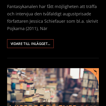
DEN
Fantasykanalen har fått möjligheten att träffa
och intervjua den tvåfaldigt augustprisade
författaren Jessica Schiefauer som bl.a. skrivit
Pojkarna (2011), När
INTERVJU
VIDARE TILL INLÄGGET…
MED
JESSICA
SCHIEFAUER