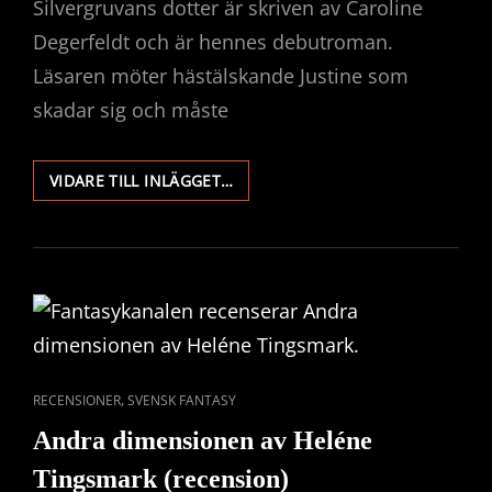
Silvergruvans dotter är skriven av Caroline
Degerfeldt och är hennes debutroman.
Läsaren möter hästälskande Justine som
skadar sig och måste
SILVERGRUVANS
VIDARE TILL INLÄGGET…
DOTTER
AV
CAROLINE
DEGERFELDT
(RECENSION)
CAT
,
RECENSIONER
SVENSK FANTASY
LINKS
Andra dimensionen av Heléne
Tingsmark (recension)