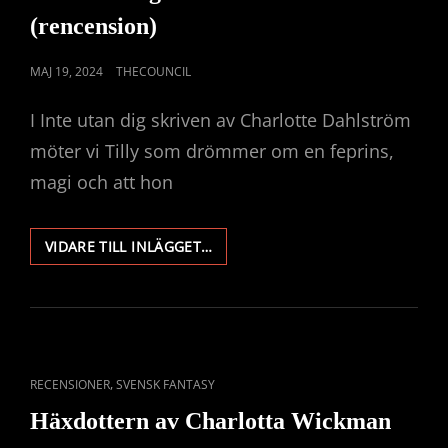
(rencension)
PUBLICERAT
MAJ 19, 2024
THECOUNCIL
DEN
I Inte utan dig skriven av Charlotte Dahlström
möter vi Tilly som drömmer om en feprins,
magi och att hon
INTE
VIDARE TILL INLÄGGET…
UTAN
DIG
AV
CHARLOTTE
DAHLSTRÖM
(RENCENSION)
CAT
,
RECENSIONER
SVENSK FANTASY
LINKS
Häxdottern av Charlotta Wickman