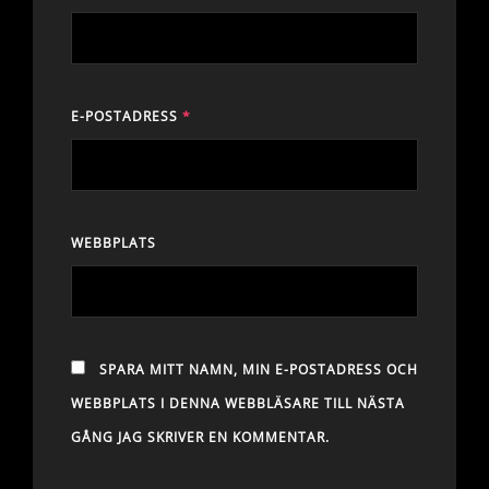
E-POSTADRESS
*
WEBBPLATS
SPARA MITT NAMN, MIN E-POSTADRESS OCH
WEBBPLATS I DENNA WEBBLÄSARE TILL NÄSTA
GÅNG JAG SKRIVER EN KOMMENTAR.