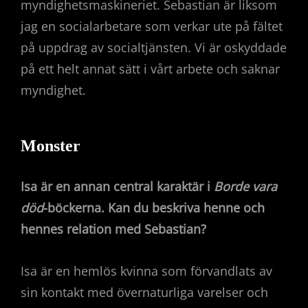
myndighetsmaskineriet. Sebastian är liksom
jag en socialarbetare som verkar ute på fältet
på uppdrag av socialtjänsten. Vi är oskyddade
på ett helt annat sätt i vårt arbete och saknar
myndighet.
Monster
Isa är en annan central karaktär i
Borde vara
död
-böckerna. Kan du beskriva henne och
hennes relation med Sebastian?
Isa är en hemlös kvinna som förvandlats av
sin kontakt med övernaturliga varelser och