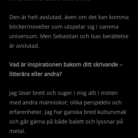
Den är helt avslutad, även om det kan komma
böcker/noveller som utspelar sig i samma
universum. Men Sebastian och Isas berättelse
är avslutad.
Vad är inspirationen bakom ditt skrivande
–
litterära eller andra?
Jag läser brett och suger i mig allt i möten
med andra människor; olika perspektiv och
erfarenheter. Jag har ganska bred kultursmak
och går gärna på både balett och lyssnar på
metal.