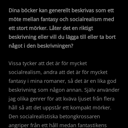
Dina böcker kan generellt beskrivas som ett
möte mellan fantasy och socialrealism med
ett stort mörker. Låter det en riktigt
beskrivning eller vill du lägga till eller ta bort
något i den beskrivningen?
Vissa tycker att det är för mycket
socialrealism, andra att det är för mycket
fantasy i mina romaner, så det är en lika god
beskrivning som någon annan. Själv använder
jag olika genrer för att kväva ljuset från flera
håll så att det uppstår ett kompakt mörker.
Den socialrealistiska betongkrossaren
angriper från ett håll medan fantastikens