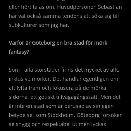
eller hört talas om. Huvudpersonen Sebastian
har väl också samma tendens att söka sig till
subkulturer som jag har.
Varför är Göteborg en bra stad för mörk
fantasy?
Som i alla storstäder finns det mycket av allt,
inklusive mörker. Det handlar egentligen om
att lyfta fram och fokusera på de mörka
sidorna, ett gotiskt tillvägagångssätt. Men det
är inte en stad som är berusad av sin egen
betydelse, som Stockholm. Göteborg försöker
se snygg och respektabel ut men lyckas