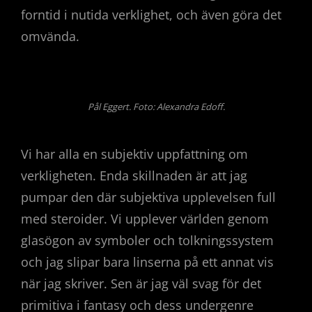
forntid i nutida verklighet, och även göra det
omvända.
Pål Eggert. Foto: Alexandra Edoff.
Vi har alla en subjektiv uppfattning om
verkligheten. Enda skillnaden är att jag
pumpar den där subjektiva upplevelsen full
med steroider. Vi upplever världen genom
glasögon av symboler och tolkningssystem
och jag slipar bara linserna på ett annat vis
när jag skriver. Sen är jag väl svag för det
primitiva i fantasy och dess undergenre