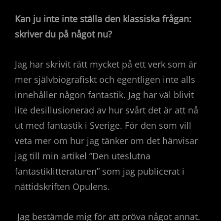
Kan ju inte inte ställa den klassiska frågan:
skriver du på något nu?
Jag har skrivit rätt mycket på ett verk som är
mer självbiografiskt och egentligen inte alls
innehåller någon fantastik. Jag har väl blivit
lite desillusionerad av hur svårt det är att nå
ut med fantastik i Sverige. För den som vill
veta mer om hur jag tänker om det hänvisar
jag till min artikel ”Den uteslutna
fantastiklitteraturen” som jag publicerat i
nättidskriften Opulens.
Jag bestämde mig för att pröva något annat.