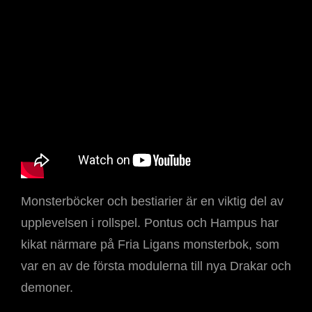
Monsterböcker och bestiarier är en viktig del av
upplevelsen i rollspel. Pontus och Hampus har
kikat närmare på Fria Ligans monsterbok, som
var en av de första modulerna till nya Drakar och
demoner.