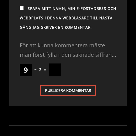
SPARA MITT NAMN, MIN E-POSTADRESS OCH
WEBBPLATS I DENNA WEBBLÄSARE TILL NÄSTA
GÅNG JAG SKRIVER EN KOMMENTAR.
För att kunna kommentera måste
man först fylla i den saknade siffran...
−
2
=