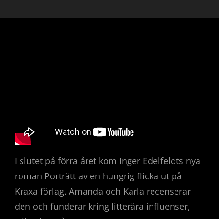
I slutet på förra året kom Inger Edelfeldts nya
roman Porträtt av en hungrig flicka ut på
Kraxa förlag. Amanda och Karla recenserar
den och funderar kring litterära influenser,