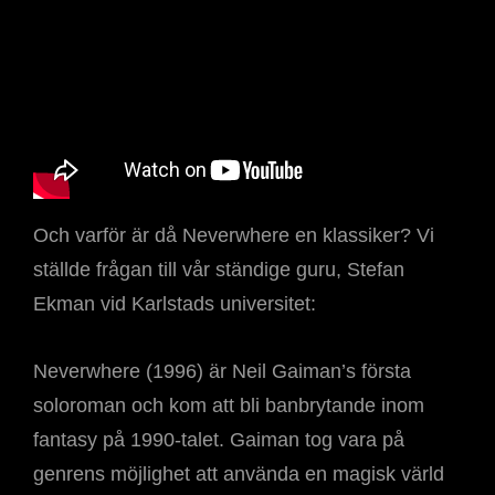
Och varför är då Neverwhere en klassiker? Vi
ställde frågan till vår ständige guru, Stefan
Ekman vid Karlstads universitet:
Neverwhere (1996) är Neil Gaiman’s första
soloroman och kom att bli banbrytande inom
fantasy på 1990-talet. Gaiman tog vara på
genrens möjlighet att använda en magisk värld