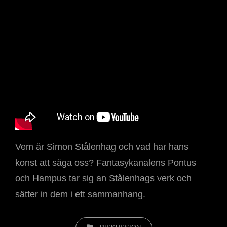
Vem är Simon Stålenhag och vad har hans
konst att säga oss? Fantasykanalens Pontus
och Hampus tar sig an Stålenhags verk och
sätter in dem i ett sammanhang.
KATEGORIER