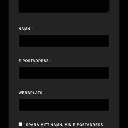
NAMN
*
E-POSTADRESS
*
WEBBPLATS
SPARA MITT NAMN, MIN E-POSTADRESS