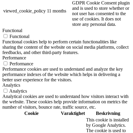
GDPR Cookie Consent plugin
and is used to store whether or
viewed_cookie_policy
11 months
not user has consented to the
use of cookies. It does not
store any personal data.
Functional
Functional
Functional cookies help to perform certain functionalities like
sharing the content of the website on social media platforms, collect
feedbacks, and other third-party features.
Performance
Performance
Performance cookies are used to understand and analyze the key
performance indexes of the website which helps in delivering a
better user experience for the visitors.
Analytics
Analytics
Analytical cookies are used to understand how visitors interact with
the website. These cookies help provide information on metrics the
number of visitors, bounce rate, traffic source, etc.
Cookie
Varaktighet
Beskrivning
This cookie is installed
by Google Analytics.
The cookie is used to