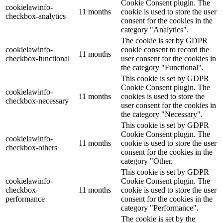
Cookie Consent plugin. The
cookielawinfo-
11 months
cookie is used to store the user
checkbox-analytics
consent for the cookies in the
category "Analytics".
The cookie is set by GDPR
cookielawinfo-
cookie consent to record the
11 months
checkbox-functional
user consent for the cookies in
the category "Functional".
This cookie is set by GDPR
Cookie Consent plugin. The
cookielawinfo-
11 months
cookies is used to store the
checkbox-necessary
user consent for the cookies in
the category "Necessary".
This cookie is set by GDPR
Cookie Consent plugin. The
cookielawinfo-
11 months
cookie is used to store the user
checkbox-others
consent for the cookies in the
category "Other.
This cookie is set by GDPR
cookielawinfo-
Cookie Consent plugin. The
checkbox-
11 months
cookie is used to store the user
performance
consent for the cookies in the
category "Performance".
The cookie is set by the