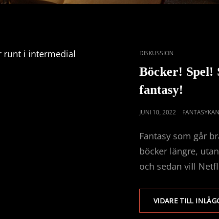
CAT
DISKUSSION
LINKS
Böcker! Spel! 
fantasy!
PUBLICERAT
JUNI 10, 2022
FANTASYKA
DEN
Fantasy som går br
böcker längre, utan 
och sedan vill Netfl
VIDARE TILL INLÄ