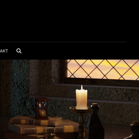
AKT
SÖK