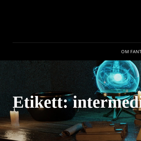
OM FAN
Etikett:
intermed