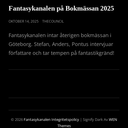
LINKS
Fantasykanalen på Bokmässan 2025
PUBLICERAT
OKTOBER 14, 2025
THECOUNCIL
DEN
Fantasykanalen intar återigen bokmässan i
Göteborg. Stefan, Anders, Pontus intervjuar
författare och tar tempen på fantastikgränd!
© 2026
Fantasykanalen
Integritetspolicy
|
Signify Dark Av
WEN
Themes