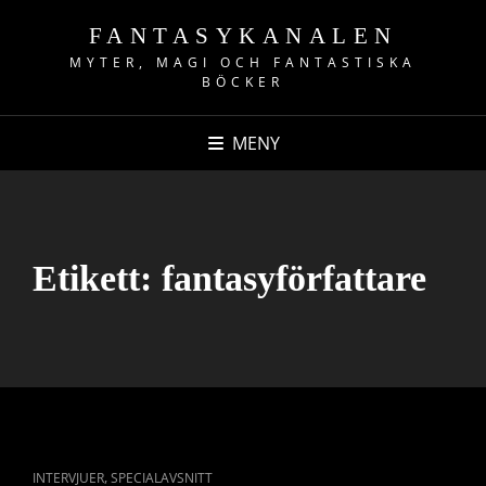
FANTASYKANALEN
MYTER, MAGI OCH FANTASTISKA
BÖCKER
MENY
Etikett:
fantasyförfattare
CAT
,
INTERVJUER
SPECIALAVSNITT