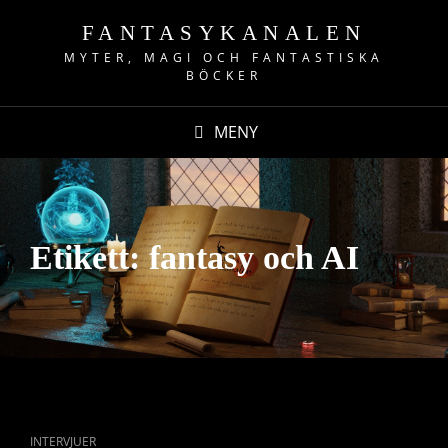
FANTASYKANALEN
MYTER, MAGI OCH FANTASTISKA
BÖCKER
MENY
Etikett:
fantasy och AI
CAT
INTERVJUER